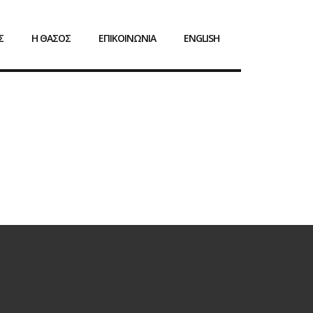
Σ
Η ΘΑΣΟΣ
ΕΠΙΚΟΙΝΩΝΙΑ
ENGLISH