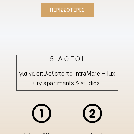
ΠΕΡΙΣΣΟΤΕΡΕΣ
5 ΛΟΓΟΙ
για να επιλέξετε το
IntraMare
– lux​
ury apartments & studios