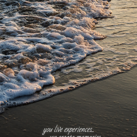
you live experiences...