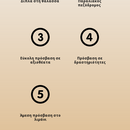
Δίπλα στη θάλασσα
Παραλιακός
πεζόδρομος
Εύκολη πρόσβαση σε
Πρόσβαση σε
αξιοθέατα
δραστηριότητες
Άμεση πρόσβαση στο
λιμάνι