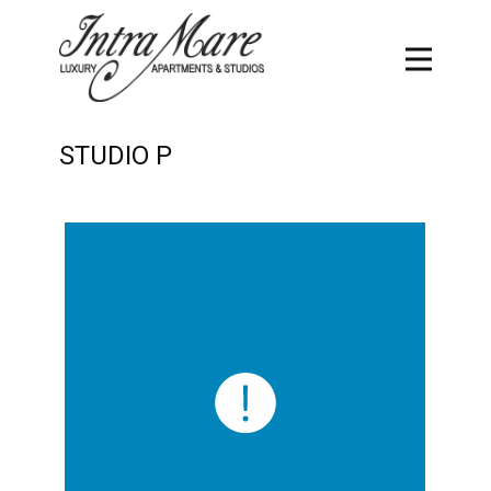
STUDIO P