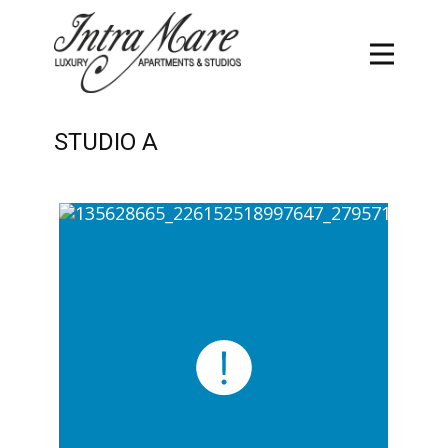
STUDIO A