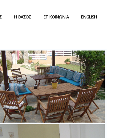
Σ
Η ΘΑΣΟΣ
ΕΠΙΚΟΙΝΩΝΙΑ
ENGLISH