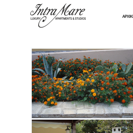
ΑΡΧΙΚ