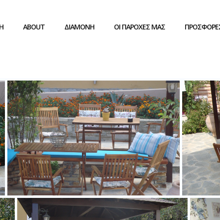
Η
ABOUT
ΔΙΑΜΟΝΗ
ΟΙ ΠΑΡΟΧΕΣ ΜΑΣ
ΠΡΟΣΦΟΡΕ